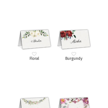
Floral
Burgundy