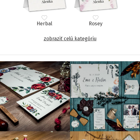
Herbal
Rosey
zobraziť celú kategóriu