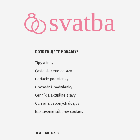
POTREBUJETE PORADIŤ?
Tipy a triky
Často kladené dotazy
Dodacie podmienky
Obchodné podmienky
Cenník a aktuálne zľavy
Ochrana osobných údajov
Nastavenie súborov cookies
TLACIARIK.SK