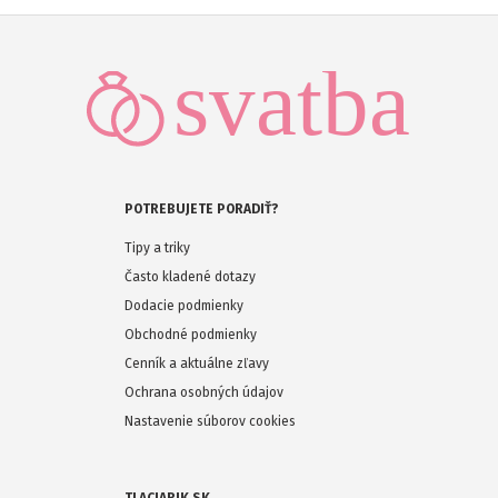
POTREBUJETE PORADIŤ?
Tipy a triky
Často kladené dotazy
Dodacie podmienky
Obchodné podmienky
Cenník a aktuálne zľavy
Ochrana osobných údajov
Nastavenie súborov cookies