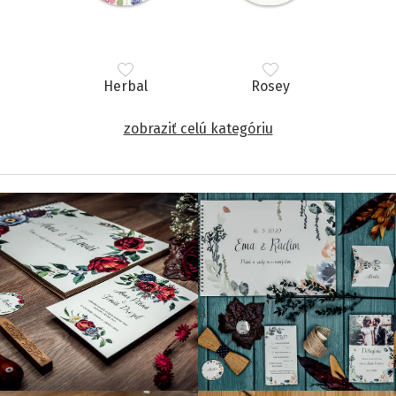
Herbal
Rosey
zobraziť celú kategóriu