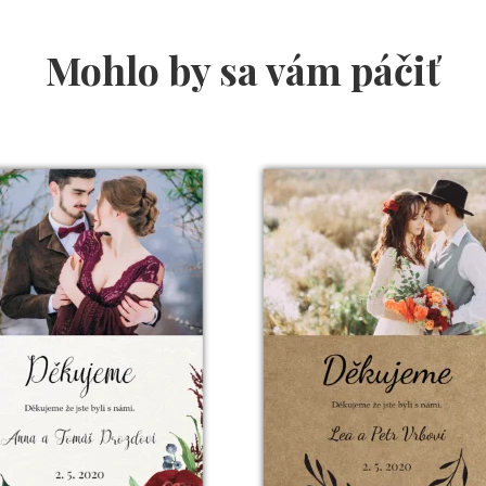
Mohlo by sa vám páčiť