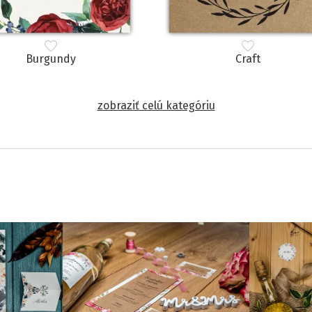
Burgundy
Craft
zobraziť celú kategóriu