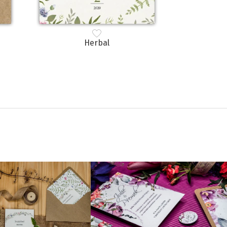
Herbal