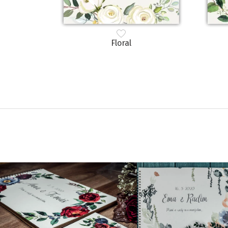
Floral