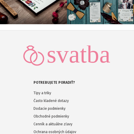
POTREBUJETE PORADIŤ?
Tipy a triky
Často kladené dotazy
Dodacie podmienky
Obchodné podmienky
Cenník a aktuálne zľavy
Ochrana osobných údajov