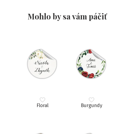
Mohlo by sa vám páčiť
Floral
Burgundy