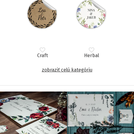
Craft
Herbal
zobraziť celú kategóriu