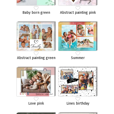
Baby born green
Abstract painting pink
Abstract painting green
Summer
Love pink
Lines birthday