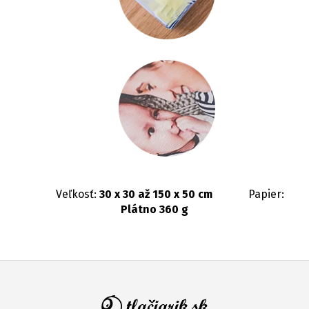
Veľkosť:
30 x 30 až 150 x 50 cm
Papier:
Plátno 360 g