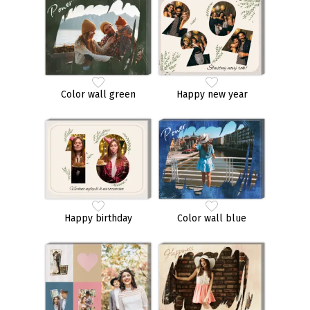
Color wall green
Happy new year
Happy birthday
Color wall blue