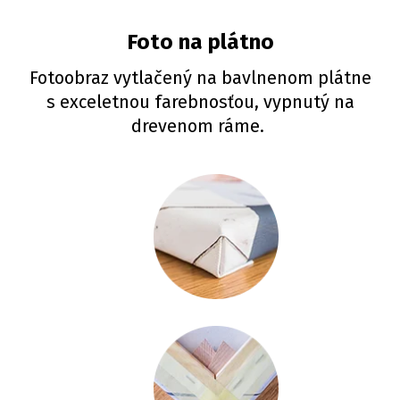
Foto na plátno
Fotoobraz vytlačený na bavlnenom plátne
s exceletnou farebnosťou, vypnutý na
drevenom ráme.