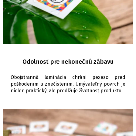
Odolnosť pre nekonečnú zábavu
Obojstranná laminácia chráni pexeso pred
poškodením a znečistením. Umývateľný povrch je
nielen praktický, ale predlžuje životnosť produktu.