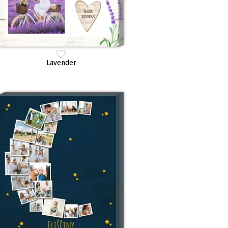
Lavender