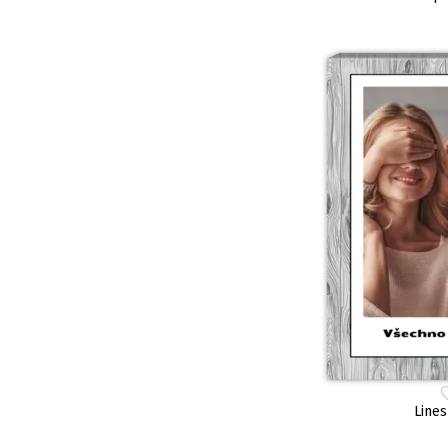
Lines