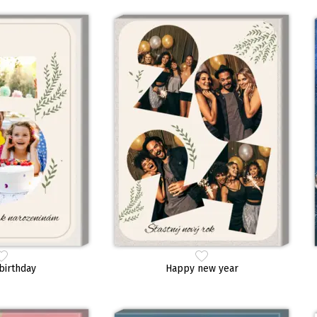
birthday
Happy new year