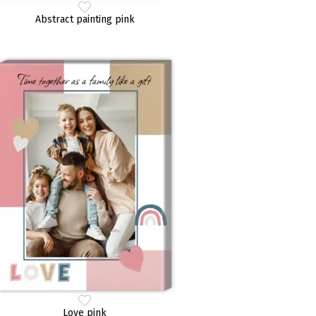
Abstract painting pink
Love pink