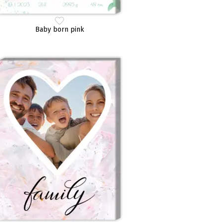
Baby born pink