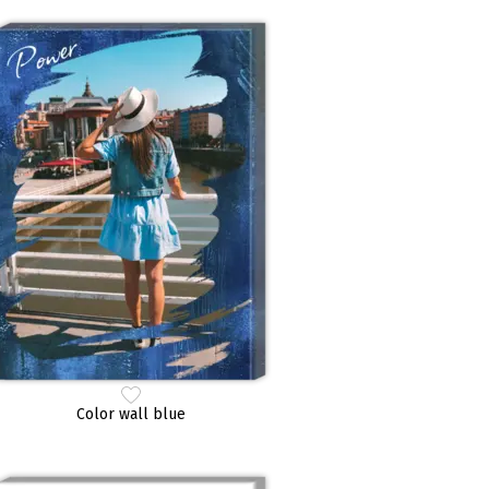
Color wall blue