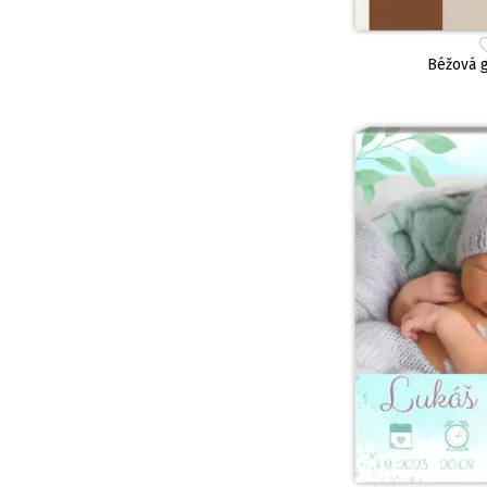
Béžová 