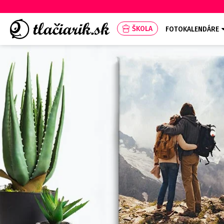
ŠKOLA
FOTOKALENDÁRE