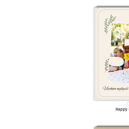
Happy 