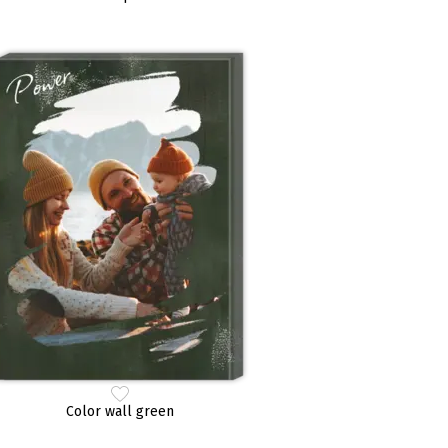
Color wall green