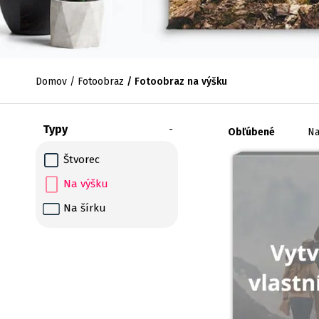
Domov
Fotoobraz
Fotoobraz na výšku
Typy
Obľúbené
Na
Štvorec
Na výšku
Na šírku