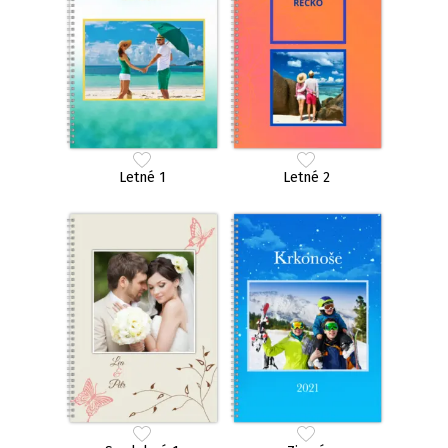
Letné 1
Letné 2