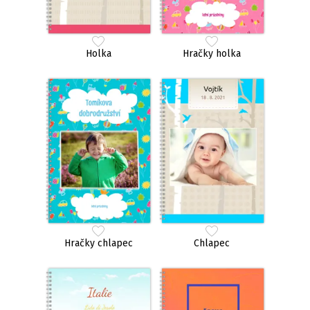
Holka
Hračky holka
Hračky chlapec
Chlapec