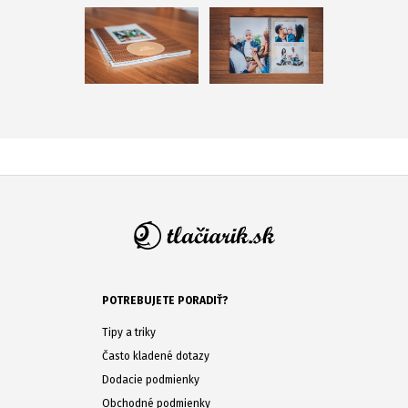
POTREBUJETE PORADIŤ?
Tipy a triky
Často kladené dotazy
Dodacie podmienky
Obchodné podmienky