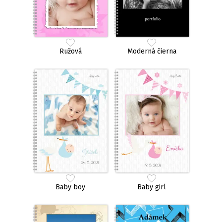
Ružová
Moderná čierna
Baby boy
Baby girl