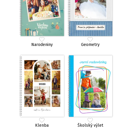
Narodeniny
Geometry
Klenba
Školský výlet