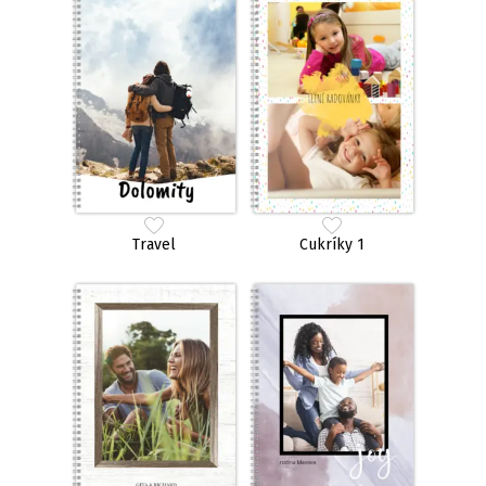
Travel
Cukríky 1