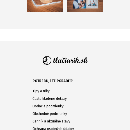
POTREBUJETE PORADIŤ?
Tipy a triky
Často kladené dotazy
Dodacie podmienky
Obchodné podmienky
Cenník a aktuálne zľavy
Ochrana osobných údajov