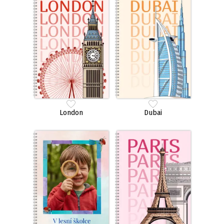
London
Dubai