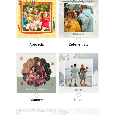
Abeceda
Zelené listy
Vianoce
Travel