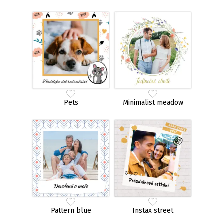
Pets
Minimalist meadow
Pattern blue
Instax street