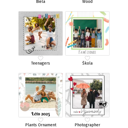
Biela
Wood
Teenagers
Škola
Plants Ornament
Photographer