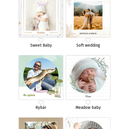
Sweet Baby
Soft wedding
Rybár
Meadow baby