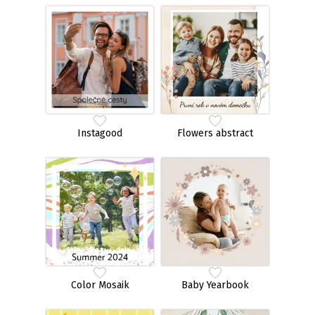
Instagood
Flowers abstract
Color Mosaik
Baby Yearbook