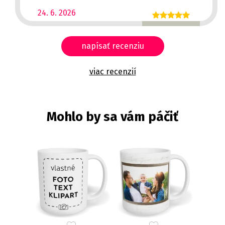
24. 6. 2026
napísať recenziu
viac recenzií
Mohlo by sa vám páčiť