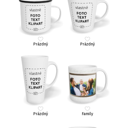
Prázdný
Prázdný
Prázdný
Family