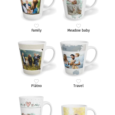
Family
Meadow baby
Plátno
Travel