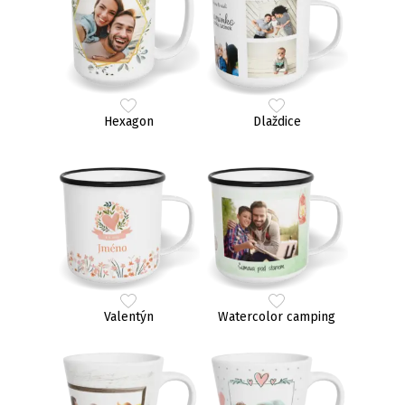
Hexagon
Dlaždice
Valentýn
Watercolor camping