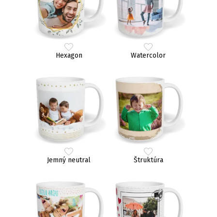
Hexagon
Watercolor
Jemný neutral
Štruktúra