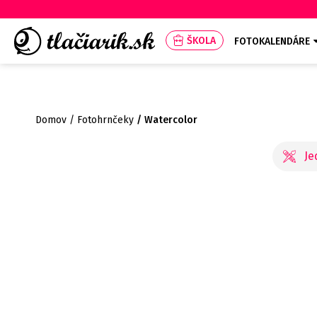
ŠKOLA
FOTOKALENDÁRE
Domov
Fotohrnčeky
Watercolor