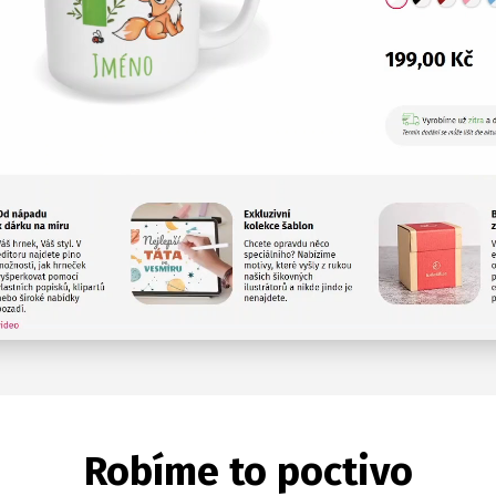
Robíme to poctivo