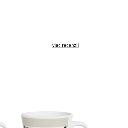
viac recenzií